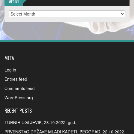
Arhivi
Arhivi
META
Log in
Entries feed
Comments feed
WordPress.org
RECENT POSTS
TURNIR UGLJEVIK, 23.10.2022. god.
PRVENSTVO DRŽAVE MLAĐI KADETI, BEOGRAD, 22.10.2022.