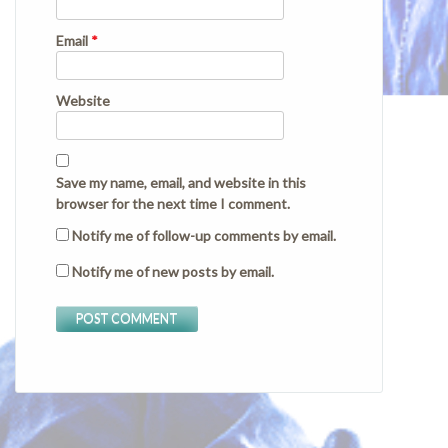
Email
*
Website
Save my name, email, and website in this
browser for the next time I comment.
Notify me of follow-up comments by email.
Notify me of new posts by email.