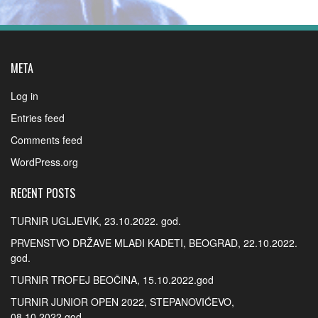
META
Log in
Entries feed
Comments feed
WordPress.org
RECENT POSTS
TURNIR UGLJEVIK, 23.10.2022. god.
PRVENSTVO DRŽAVE MLAĐI KADETI, BEOGRAD, 22.10.2022.
god.
TURNIR TROFEJ BEOČINA, 15.10.2022.god
TURNIR JUNIOR OPEN 2022, STEPANOVIĆEVO,
08.10.2022.god.