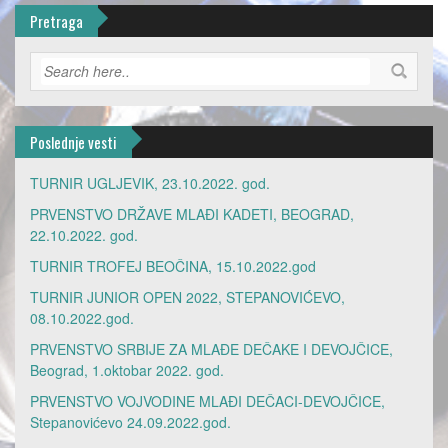
Pretraga
Poslednje vesti
TURNIR UGLJEVIK, 23.10.2022. god.
PRVENSTVO DRŽAVE MLAĐI KADETI, BEOGRAD,
22.10.2022. god.
TURNIR TROFEJ BEOČINA, 15.10.2022.god
TURNIR JUNIOR OPEN 2022, STEPANOVIĆEVO,
08.10.2022.god.
PRVENSTVO SRBIJE ZA MLAĐE DEČAKE I DEVOJČICE,
Beograd, 1.oktobar 2022. god.
PRVENSTVO VOJVODINE MLAĐI DEČACI-DEVOJČICE,
Stepanovićevo 24.09.2022.god.