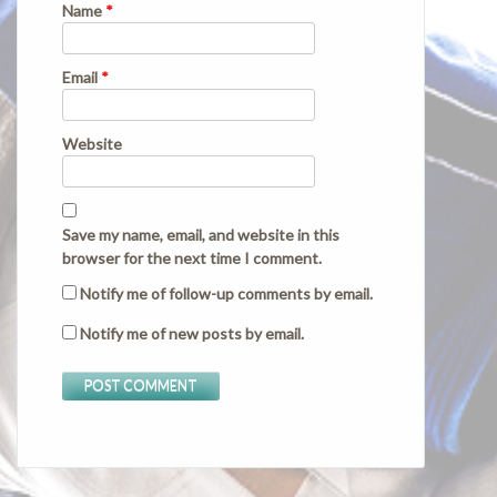
Name
*
Email
*
Website
Save my name, email, and website in this
browser for the next time I comment.
Notify me of follow-up comments by email.
Notify me of new posts by email.