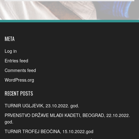
META
Log in
Entries feed
Comments feed
WordPress.org
RECENT POSTS
TURNIR UGLJEVIK, 23.10.2022. god.
PRVENSTVO DRŽAVE MLAĐI KADETI, BEOGRAD, 22.10.2022.
god.
TURNIR TROFEJ BEOČINA, 15.10.2022.god